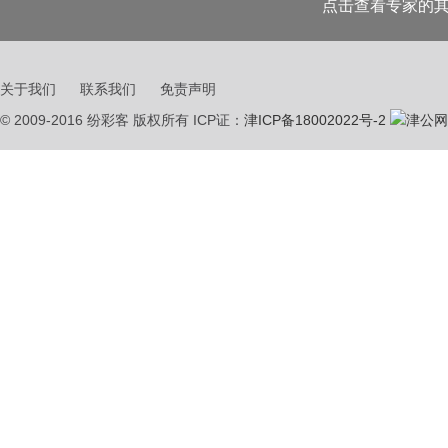
点击查看专家的
关于我们
联系我们
免责声明
© 2009-2016 纷彩客 版权所有 ICP证：
津ICP备18002022号-2
津公网安