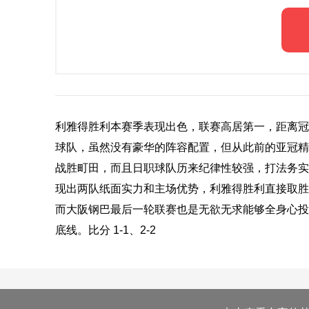
利雅得胜利本赛季表现出色，联赛高居第一，距离冠
球队，虽然没有豪华的阵容配置，但从此前的亚冠精
战胜町田，而且日职球队历来纪律性较强，打法务实
现出两队纸面实力和主场优势，利雅得胜利直接取胜
而大阪钢巴最后一轮联赛也是无欲无求能够全身心投
底线。比分 1-1、2-2