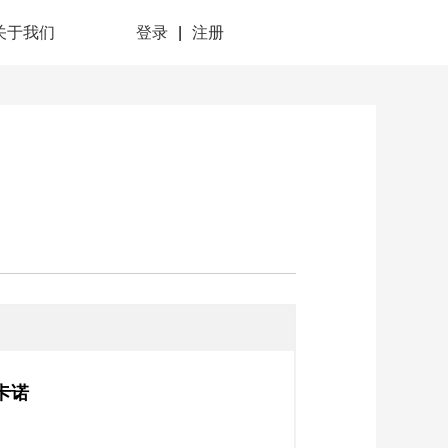
关于我们
登录
|
注册
卡诺