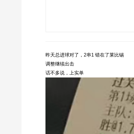
昨天总进球对了，2串1 错在了莱比锡
调整继续出击
话不多说，上实单