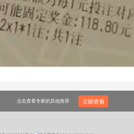
点击查看专家的其他推荐