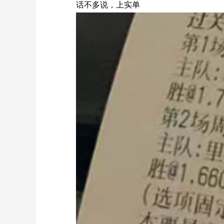
话不多说，上实单